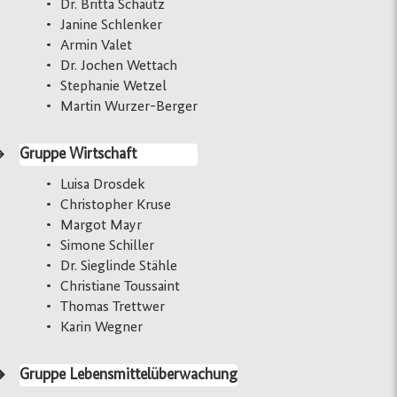
Dr. Britta Schautz
Janine Schlenker
Armin Valet
Dr. Jochen Wettach
Stephanie Wetzel
Martin Wurzer-Berger
Gruppe Wirtschaft
Luisa
Drosdek
Christopher Kruse
Margot Mayr
Simone Schiller
Dr. Sieglinde Stähle
Christiane Toussaint
Thomas Trettwer
Karin Wegner
Gruppe Lebensmittelüberwachung