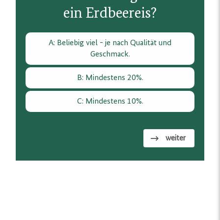
ein Erdbeereis?
A: Beliebig viel - je nach Qualität und
Geschmack.
B: Mindestens 20%.
C: Mindestens 10%.
weiter