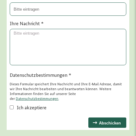
Ihre Nachricht
*
Datenschutzbestimmungen *
Dieses Formular speichert Ihre Nachricht und Ihre E-Mail Adresse, damit
wir Ihre Nachricht bearbeiten und beantworten können. Weitere
Informationen finden Sie auf unserer Seite
der
Datenschutzbestimmungen
.
Ich akzeptiere
Abschicken