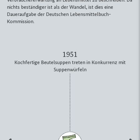
Verbrauchererwartung an Lebensmittel zu beschreiben. Da
nichts beständiger ist als der Wandel, ist dies eine
Daueraufgabe der Deutschen Lebensmittelbuch-
Kommission.
1951
Kochfertige Beutelsuppen treten in Konkurrenz mit
Suppenwürfeln