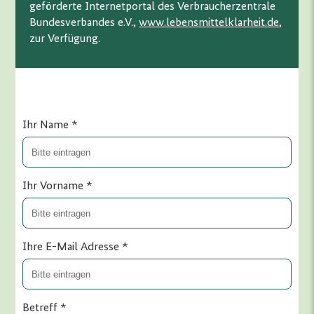
geförderte Internetportal des Verbraucherzentrale
Bundesverbandes e.V.,
www.lebensmittelklarheit.de
,
zur Verfügung.
Ihr Name
*
Ihr Vorname
*
Ihre E-Mail Adresse
*
Betreff
*