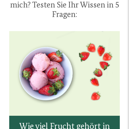
mich? Testen Sie Ihr Wissen in 5
Fragen:
Wie viel Frucht gehört in