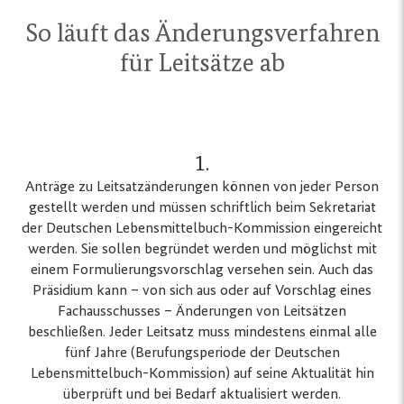
So läuft das Änderungsverfahren
für Leitsätze ab
1.
Anträge zu Leitsatzänderungen können von jeder Person
gestellt werden und müssen schriftlich beim Sekretariat
der Deutschen Lebensmittelbuch-Kommission eingereicht
werden. Sie sollen begründet werden und möglichst mit
einem Formulierungsvorschlag versehen sein. Auch das
Präsidium kann – von sich aus oder auf Vorschlag eines
Fachausschusses – Änderungen von Leitsätzen
beschließen. Jeder Leitsatz muss mindestens einmal alle
fünf Jahre (Berufungsperiode der Deutschen
Lebensmittelbuch-Kommission) auf seine Aktualität hin
überprüft und bei Bedarf aktualisiert werden.