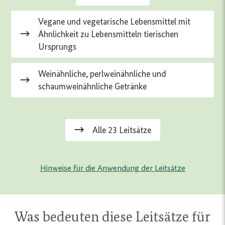
Vegane und vegetarische Lebensmittel mit
Ähnlichkeit zu Lebensmitteln tierischen
Ursprungs
Weinähnliche, perlweinähnliche und
schaumweinähnliche Getränke
Alle 23 Leitsätze
Hinweise für die Anwendung der Leitsätze
Was bedeuten diese Leitsätze für