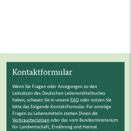
Kontaktformular
Wenn Sie Fragen oder Anregungen zu den
Leitsätzen des Deutschen Lebensmittelbuches
haben, schauen Sie in unsere
FAQ
oder nutzen Sie
bitte das folgende Kontaktformular. Für sonstige
Fragen zu Lebensmitteln stehen Ihnen die
Verbraucherlotsen
oder das vom Bundesministerium
für Landwirtschaft, Ernährung und Heimat