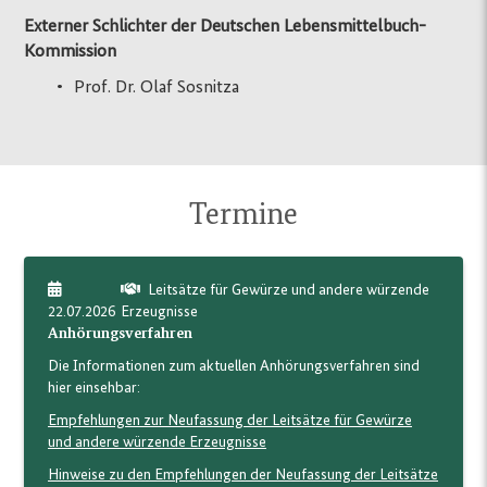
Externer Schlichter der Deutschen Lebensmittelbuch-
Kommission
Prof. Dr. Olaf Sosnitza
Termine
Leitsätze für Gewürze und andere würzende
22.07.2026
Erzeugnisse
Anhörungsverfahren
Die Informationen zum aktuellen Anhörungsverfahren sind
hier einsehbar:
Empfehlungen zur Neufassung der Leitsätze für Gewürze
und andere würzende Erzeugnisse
Hinweise zu den Empfehlungen der Neufassung der Leitsätze