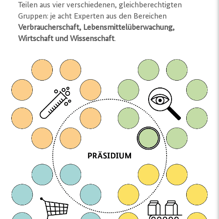
Teilen aus vier verschiedenen, gleichberechtigten
Gruppen: je acht Experten aus den Bereichen
Verbraucherschaft, Lebensmittelüberwachung,
Wirtschaft und Wissenschaft
.