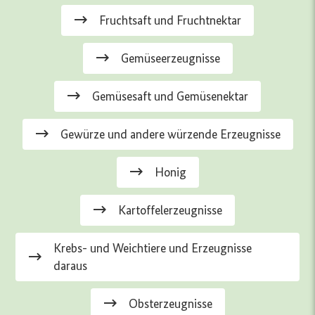
Fruchtsaft und Fruchtnektar
Gemüseerzeugnisse
Gemüsesaft und Gemüsenektar
Gewürze und andere würzende Erzeugnisse
Honig
Kartoffelerzeugnisse
Krebs- und Weichtiere und Erzeugnisse
daraus
Obsterzeugnisse