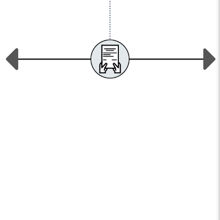
Previous