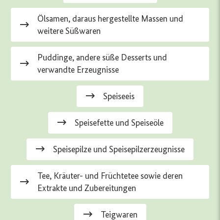
Ölsamen, daraus hergestellte Massen und
weitere Süßwaren
Puddinge, andere süße Desserts und
verwandte Erzeugnisse
Speiseeis
Speisefette und Speiseöle
Speisepilze und Speisepilzerzeugnisse
Tee, Kräuter- und Früchtetee sowie deren
Extrakte und Zubereitungen
Teigwaren