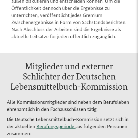
außen diskutieren und entscheiden können. Um die
Öffentlichkeit dennoch über die Ergebnisse zu
unterrichten, veröffentlicht jedes Gremium
Zwischenergebnisse in Form von Sachstandsberichten.
Nach Abschluss der Arbeiten sind die Ergebnisse als
aktuelle Leitsätze für jeden öffentlich zugänglich.
Mitglieder und externer
Schlichter der Deutschen
Lebensmittelbuch-Kommission
Alle Kommissionsmitglieder sind neben dem Berufsleben
ehrenamtlich in den Fachausschüssen tätig.
Die Deutsche Lebensmittelbuch-Kommission setzt sich in
der aktuellen
Berufungsperiode
aus folgenden Personen
zusammen: