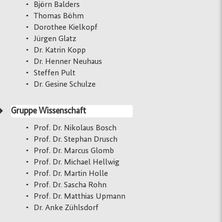
Björn Balders
Thomas Böhm
Dorothee
Kielkopf
Jürgen Glatz
Dr. Katrin Kopp
Dr. Henner Neuhaus
Steffen Pult
Dr. Gesine Schulze
Gruppe Wissenschaft
Prof. Dr. Nikolaus Bosch
Prof. Dr. Stephan Drusch
Prof. Dr. Marcus Glomb
Prof. Dr. Michael Hellwig
Prof. Dr. Martin Holle
Prof. Dr. Sascha Rohn
Prof. Dr. Matthias Upmann
Dr. Anke Zühlsdorf