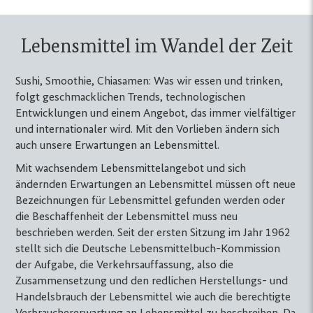
Lebensmittel im Wandel der Zeit
Sushi, Smoothie, Chiasamen: Was wir essen und trinken,
folgt geschmacklichen Trends, technologischen
Entwicklungen und einem Angebot, das immer vielfältiger
und internationaler wird. Mit den Vorlieben ändern sich
auch unsere Erwartungen an Lebensmittel.
Mit wachsendem Lebensmittelangebot und sich
ändernden Erwartungen an Lebensmittel müssen oft neue
Bezeichnungen für Lebensmittel gefunden werden oder
die Beschaffenheit der Lebensmittel muss neu
beschrieben werden. Seit der ersten Sitzung im Jahr 1962
stellt sich die Deutsche Lebensmittelbuch-Kommission
der Aufgabe, die Verkehrsauffassung, also die
Zusammensetzung und den redlichen Herstellungs- und
Handelsbrauch der Lebensmittel wie auch die berechtigte