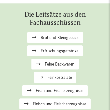
Die Leitsätze aus den
Fachausschüssen
Brot und Kleingebäck
Erfrischungsgetränke
Feine Backwaren
Feinkostsalate
Fisch und Fischerzeugnisse
Fleisch und Fleischerzeugnisse