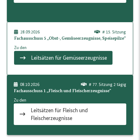
28.09.2026
# 15. Sitzung
Fachausschuss 5 „Obst-, Gemüseerzeugnisse, Speisepilze"
Zu den
Leitsätzen für Gemüseerzeugnisse
08.10.2026
# 77. Sitzung 2 tägig
Fachausschuss 1 „Fleisch und Fleischerzeugnisse"
Zu den
Leitsätzen für Fleisch und
Fleischerzeugnisse