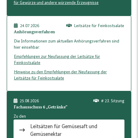
für Gewürze und andere würzende Erzeugnisse
24.07.2026
Leitsätze für Feinkostsalate
Anhörungsverfahren
Die Informationen zum aktuellen Anhörungsverfahren sind
hier einsehbar:
Empfehlungen zur Neufassung der Leitsätze für
Feinkostsalate
Hinweise zu den Empfehlungen der Neufassung der
Leitsätze für Feinkostsalate
25.08.2026
# 23. Sitzung
Fachausschuss 6 „Getränke"
Zu den
Leitsätzen für Gemüsesaft und
Gemüsenektar