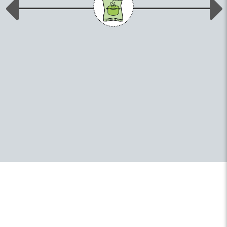
Previous