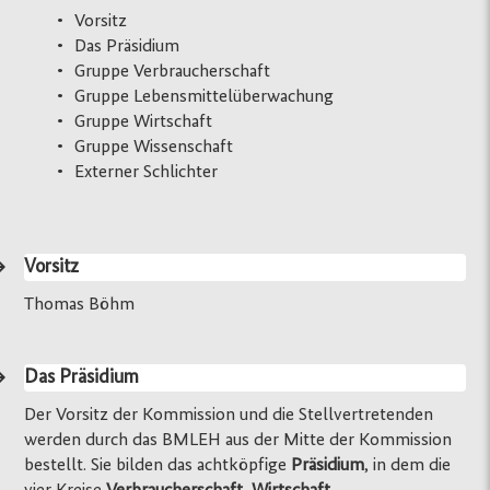
Vorsitz
Das Präsidium
Gruppe Verbraucherschaft
Gruppe Lebensmittelüberwachung
Gruppe Wirtschaft
Gruppe Wissenschaft
Externer Schlichter
Vorsitz
Thomas Böhm
Das Präsidium
Der Vorsitz der Kommission und die Stellvertretenden
werden durch das BMLEH aus der Mitte der Kommission
bestellt. Sie bilden das achtköpfige
Präsidium
, in dem die