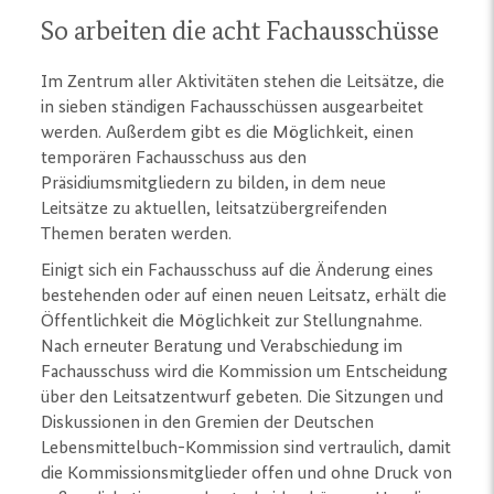
So arbeiten die acht Fachausschüsse
Im Zentrum aller Aktivitäten stehen die Leitsätze, die
in sieben ständigen Fachausschüssen ausgearbeitet
werden. Außerdem gibt es die Möglichkeit, einen
temporären Fachausschuss aus den
Präsidiumsmitgliedern zu bilden, in dem neue
Leitsätze zu aktuellen, leitsatzübergreifenden
Themen beraten werden.
Einigt sich ein Fachausschuss auf die Änderung eines
bestehenden oder auf einen neuen Leitsatz, erhält die
Öffentlichkeit die Möglichkeit zur Stellungnahme.
Nach erneuter Beratung und Verabschiedung im
Fachausschuss wird die Kommission um Entscheidung
über den Leitsatzentwurf gebeten. Die Sitzungen und
Diskussionen in den Gremien der Deutschen
Lebensmittelbuch-Kommission sind vertraulich, damit
die Kommissionsmitglieder offen und ohne Druck von